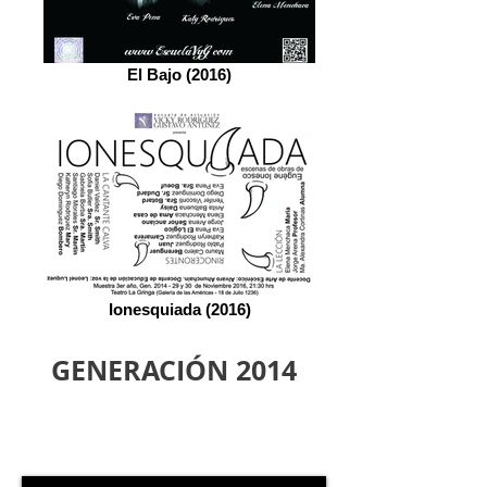
El Bajo (2016)
Ionesquiada (2016)
​GENERACIÓN 2014