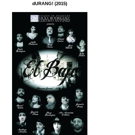
dURANG! (2015)