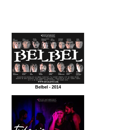
Belbel - 2014