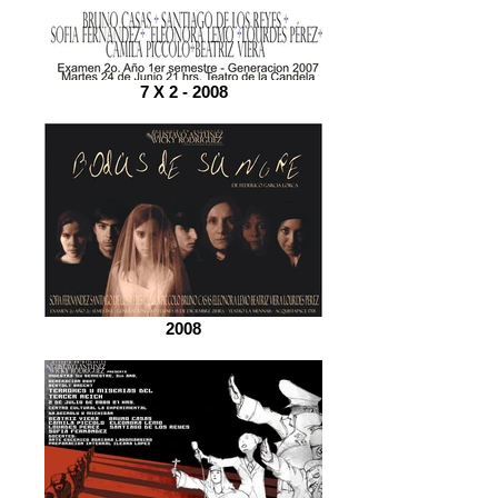
7 X 2 - 2008
2008