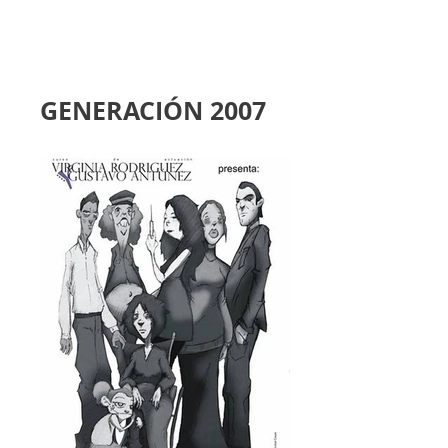
​GENERACIÓN 2007