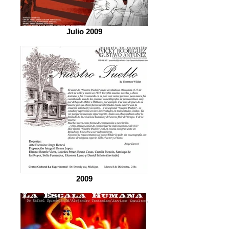
Julio 2009
2009